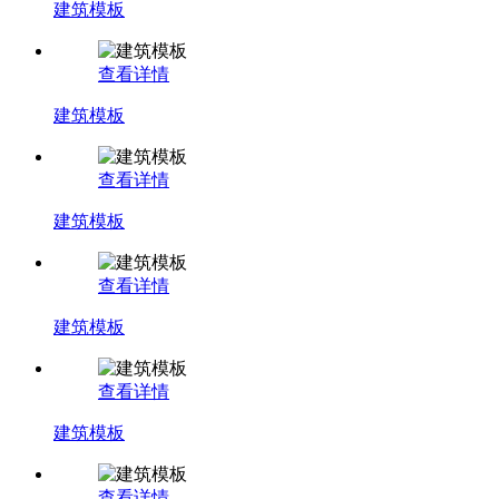
建筑模板
查看详情
建筑模板
查看详情
建筑模板
查看详情
建筑模板
查看详情
建筑模板
查看详情