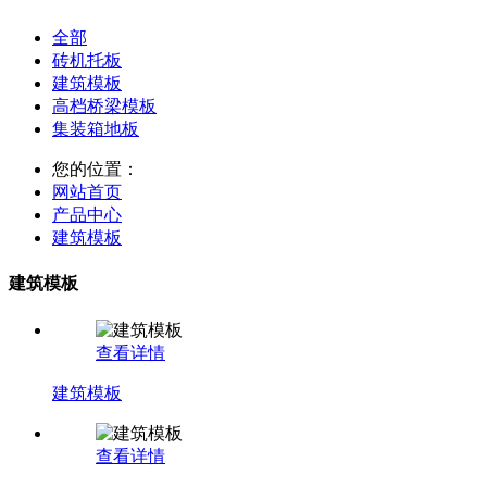
全部
砖机托板
建筑模板
高档桥梁模板
集装箱地板
您的位置：
网站首页
产品中心
建筑模板
建筑模板
查看详情
建筑模板
查看详情