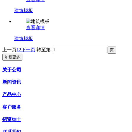
建筑模板
查看详情
建筑模板
上一页
1
2
下一页
转至第
加载更多
关于公司
新闻资讯
产品中心
客户服务
招贤纳士
联系我们