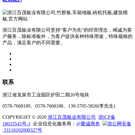
浙江百茂板业有限公司坚持“客户为先”的经营理念，竭诚为客
户服务，除标准板外，为客户提供各种特殊用途，特殊规格的
产品，满足客户的不同需要。
联系
浙江省龙泉市工业园区炉田二期26号地块
0578-7668189、0578-7668188、139-5705-5826(李先生)
COPYRIGHT © 2020
浙江百茂板业有限公司
浙ICP备
18033545号-1
企业信息化服务商：
@聚诚商务
浙公网安备
33118102000327号