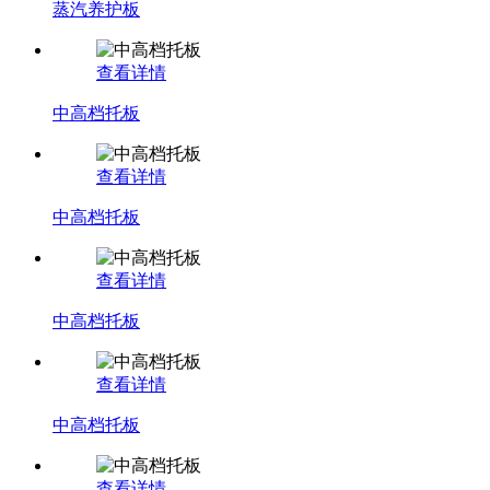
蒸汽养护板
查看详情
中高档托板
查看详情
中高档托板
查看详情
中高档托板
查看详情
中高档托板
查看详情