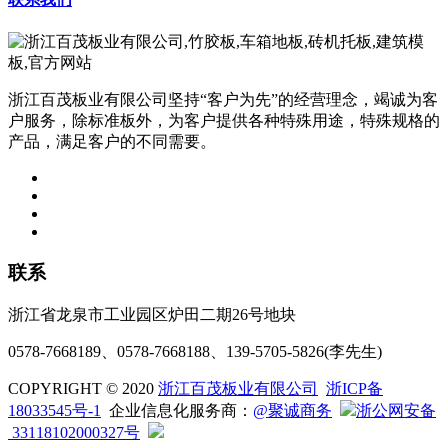
浙江百茂板业有限公司坚持“客户为先”的经营理念，竭诚为客
户服务，除标准板外，为客户提供各种特殊用途，特殊规格的
产品，满足客户的不同需要。
联系
浙江省龙泉市工业园区炉田二期26号地块
0578-7668189、0578-7668188、139-5705-5826(李先生)
COPYRIGHT © 2020
浙江百茂板业有限公司
浙ICP备
18033545号-1
企业信息化服务商：
@聚诚商务
浙公网安备
33118102000327号