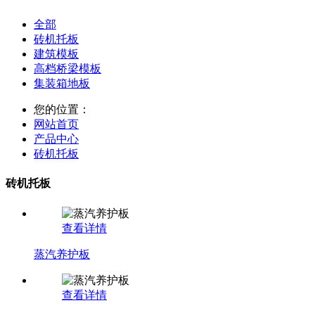
全部
砖机托板
建筑模板
高档桥梁模板
集装箱地板
您的位置：
网站首页
产品中心
砖机托板
砖机托板
查看详情
蒸汽养护板
查看详情