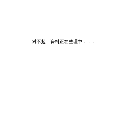
对不起，资料正在整理中．．．